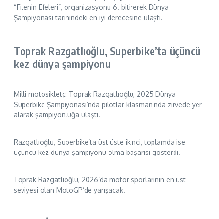
“Filenin Efeleri”, organizasyonu 6. bitirerek Dünya
Şampiyonası tarihindeki en iyi derecesine ulaştı.
Toprak Razgatlıoğlu, Superbike’ta üçüncü
kez dünya şampiyonu
Milli motosikletçi Toprak Razgatlıoğlu, 2025 Dünya
Superbike Şampiyonası’nda pilotlar klasmanında zirvede yer
alarak şampiyonluğa ulaştı.
Razgatlıoğlu, Superbike’ta üst üste ikinci, toplamda ise
üçüncü kez dünya şampiyonu olma başarısı gösterdi.
Toprak Razgatlıoğlu, 2026’da motor sporlarının en üst
seviyesi olan MotoGP’de yarışacak.