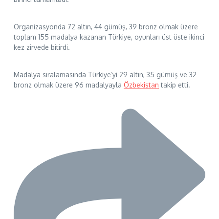
Organizasyonda 72 altın, 44 gümüş, 39 bronz olmak üzere
toplam 155 madalya kazanan Türkiye, oyunları üst üste ikinci
kez zirvede bitirdi.
Madalya sıralamasında Türkiye’yi 29 altın, 35 gümüş ve 32
bronz olmak üzere 96 madalyayla
Özbekistan
takip etti.