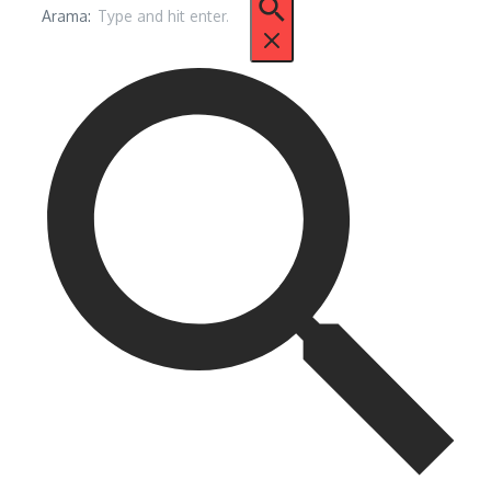
Arama: