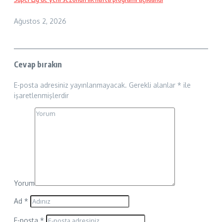
Ağustos 2, 2026
Cevap bırakın
E-posta adresiniz yayınlanmayacak.
Gerekli alanlar
*
ile
işaretlenmişlerdir
Yorum
Ad
*
E-posta
*