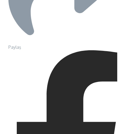
Paylaş