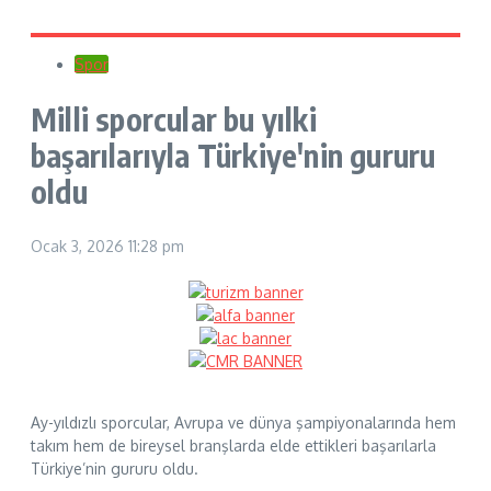
Spor
Milli sporcular bu yılki
başarılarıyla Türkiye'nin gururu
oldu
Ocak 3, 2026
11:28 pm
Ay-yıldızlı sporcular, Avrupa ve dünya şampiyonalarında hem
takım hem de bireysel branşlarda elde ettikleri başarılarla
Türkiye’nin gururu oldu.