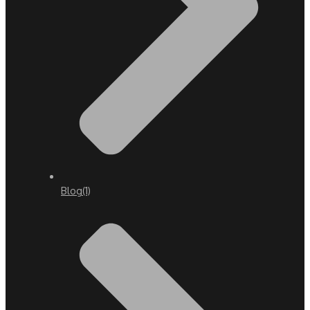
Blog
(1)